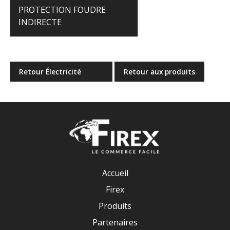
PROTECTION FOUDRE
INDIRECTE
Retour Électricité
Retour aux produits
Accueil
Firex
Produits
Partenaires