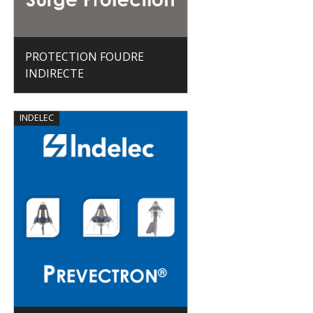
PROTECTION FOUDRE
INDIRECTE
INDELEC